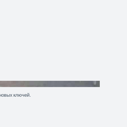
новых ключей.